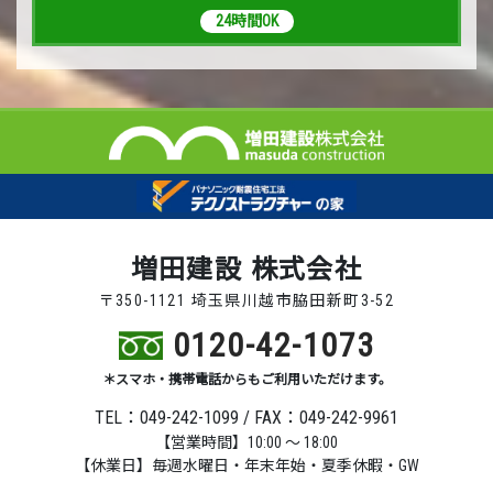
24時間OK
増田建設 株式会社
〒350-1121 埼玉県川越市脇田新町3-52
0120-42-1073
＊スマホ・携帯電話からもご利用いただけます。
TEL：049-242-1099 / FAX：049-242-9961
【営業時間】10:00 ～ 18:00
【休業日】毎週水曜日・年末年始・夏季休暇・GW