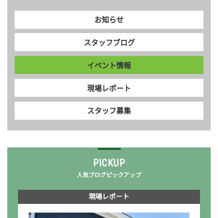
お知らせ
スタッフブログ
イベント情報
現場レポート
スタッフ募集
PICKUP
人気ブログピックアップ
現場レポート