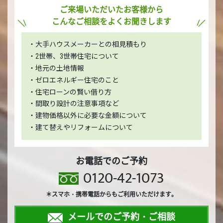
ご来場いただいたお客様から
こんなご相談をよくお聞きします
・大手ハウスメーカーとの相見積もり
・2世帯、3世帯住宅について
・地元の土地情報
・ゼロエネルギー住宅のこと
・住宅ローンの賢い借り方
・間取り設計の注意事項など
・建物価格以外に必要な金額について
・建て替えやリフォームについて
お電話でのご予約
0120-42-1073
＊スマホ・携帯電話からもご利用いただけます。
メールでのご予約・ご相談