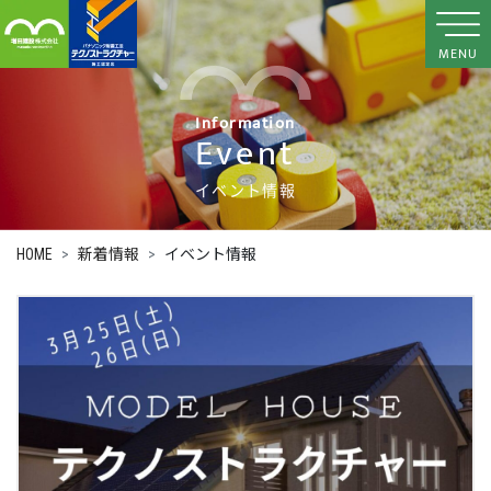
MENU
Information
Event
イベント情報
HOME
新着情報
イベント情報