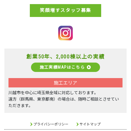
笑顔増すスタッフ募集
創業50年、2,000棟以上の実績
施工実績MAPはこちら
施工エリア
川越市を中心に埼玉県全域に対応しております。
遠方（群馬県、東京都南）の場合は、随時ご相談とさせてい
ただきます。
プライバシーポリシー
サイトマップ