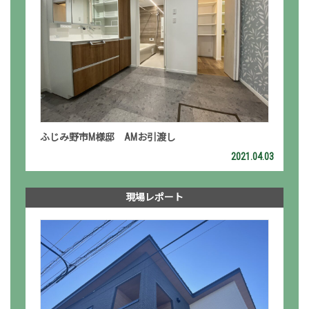
ふじみ野市M様邸 AMお引渡し
2021.04.03
現場レポート