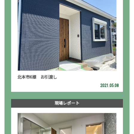
北本市K様 お引渡し
2021.05.08
現場レポート