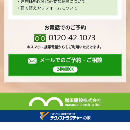
・建物価格以外に必要な金額について
・建て替えやリフォームについて
お電話でのご予約
0120-42-1073
＊スマホ・携帯電話からもご利用いただけます。
メールでのご予約・ご相談
24時間OK