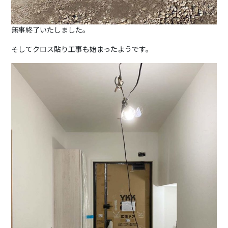
無事終了いたしました。
そしてクロス貼り工事も始まったようです。