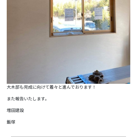
大木邸も完成に向けて着々と進んでおります！
また報告いたします。
増田建設
飯塚