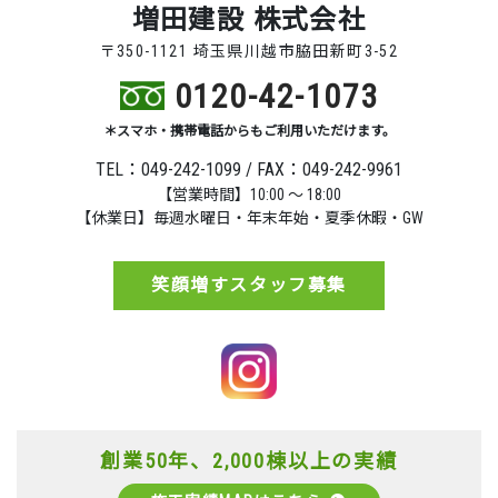
増田建設 株式会社
〒350-1121 埼玉県川越市脇田新町3-52
0120-42-1073
＊スマホ・携帯電話からもご利用いただけます。
TEL：049-242-1099 / FAX：049-242-9961
【営業時間】10:00 ～ 18:00
【休業日】毎週水曜日・年末年始・夏季休暇・GW
笑顔増すスタッフ募集
創業50年、2,000棟以上の実績