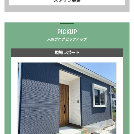
PICKUP
人気ブログピックアップ
現場レポート