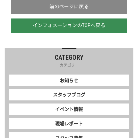
前のページに戻る
インフォメーションのTOPへ戻る
CATEGORY
カテゴリー
お知らせ
スタッフブログ
イベント情報
現場レポート
スタッフ募集