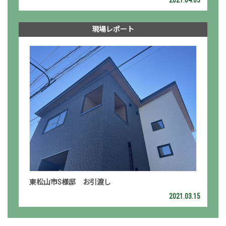
現場レポート
東松山市S様邸 お引渡し
2021.03.15