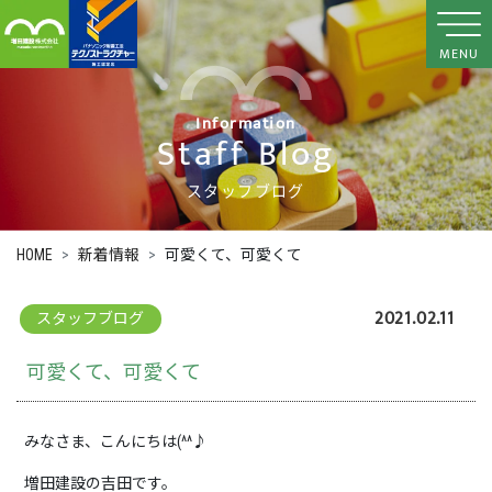
MENU
Information
Staff Blog
スタッフブログ
HOME
新着情報
可愛くて、可愛くて
2021.02.11
スタッフブログ
可愛くて、可愛くて
みなさま、こんにちは(^^♪
増田建設の吉田です。