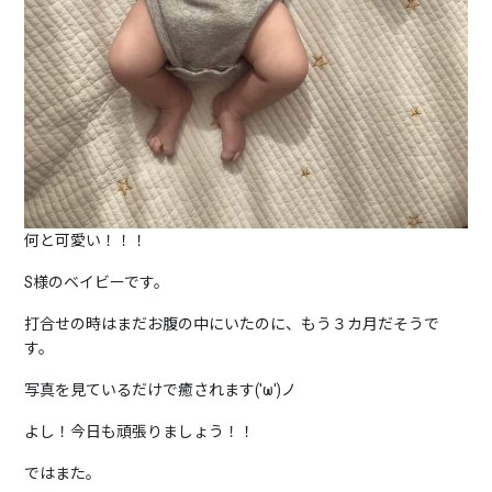
何と可愛い！！！
S様のベイビーです。
打合せの時はまだお腹の中にいたのに、もう３カ月だそうで
す。
写真を見ているだけで癒されます('ω')ノ
よし！今日も頑張りましょう！！
ではまた。