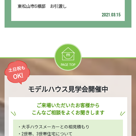
東松山市S様邸 お引渡し
2021.03.15
PAGE TOP
土日祝も
OK!
モデルハウス見学会開催中
ご来場いただいたお客様から
こんなご相談をよくお聞きします
・大手ハウスメーカーとの相見積もり
・2世帯、3世帯住宅について