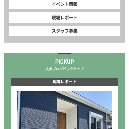
イベント情報
現場レポート
スタッフ募集
PICKUP
人気ブログピックアップ
現場レポート