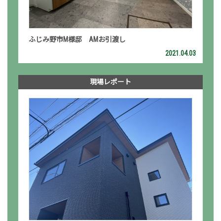
ふじみ野市M様邸 AMお引渡し
2021.04.03
現場レポート