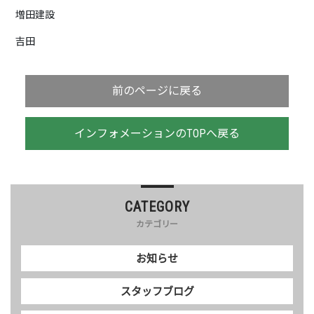
増田建設
吉田
前のページに戻る
インフォメーションのTOPへ戻る
CATEGORY
カテゴリー
お知らせ
スタッフブログ