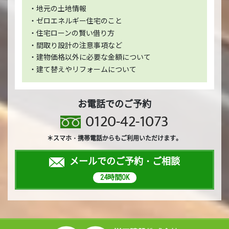
・地元の土地情報
・ゼロエネルギー住宅のこと
・住宅ローンの賢い借り方
・間取り設計の注意事項など
・建物価格以外に必要な金額について
・建て替えやリフォームについて
お電話でのご予約
0120-42-1073
＊スマホ・携帯電話からもご利用いただけます。
メールでのご予約・ご相談
24時間OK