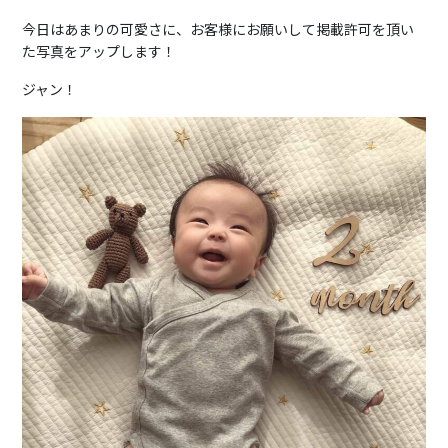
今日はあまりの可愛さに、お客様にお願いして掲載許可を頂い
た写真をアップします！
ジャン！