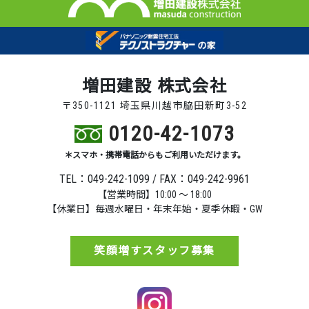
増田建設 株式会社
〒350-1121 埼玉県川越市脇田新町3-52
0120-42-1073
＊スマホ・携帯電話からもご利用いただけます。
TEL：049-242-1099 / FAX：049-242-9961
【営業時間】10:00 ～ 18:00
【休業日】毎週水曜日・年末年始・夏季休暇・GW
笑顔増すスタッフ募集