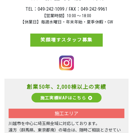
TEL：049-242-1099 / FAX：049-242-9961
【営業時間】10:00 ～ 18:00
【休業日】毎週水曜日・年末年始・夏季休暇・GW
笑顔増すスタッフ募集
創業50年、2,000棟以上の実績
施工実績MAPはこちら
施工エリア
川越市を中心に埼玉県全域に対応しております。
遠方（群馬県、東京都南）の場合は、随時ご相談とさせてい