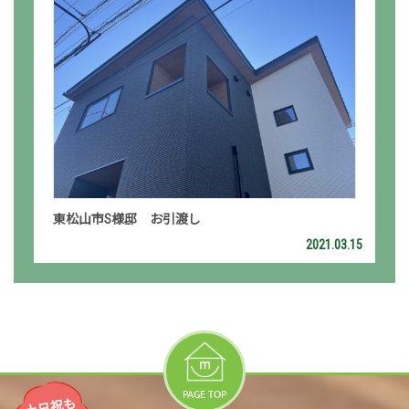
東松山市S様邸 お引渡し
2021.03.15
PAGE TOP
土日祝も