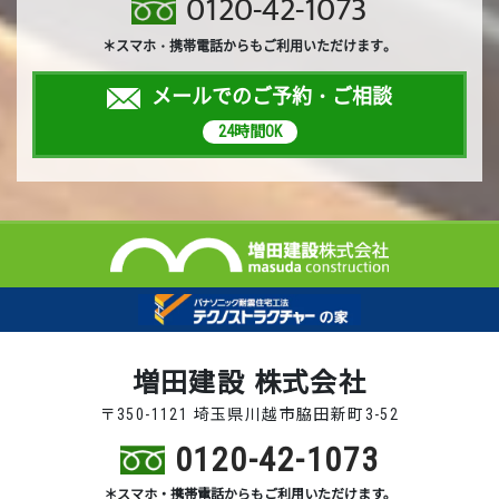
0120-42-1073
＊スマホ・携帯電話からもご利用いただけます。
メールでのご予約・ご相談
24時間OK
増田建設 株式会社
〒350-1121 埼玉県川越市脇田新町3-52
0120-42-1073
＊スマホ・携帯電話からもご利用いただけます。