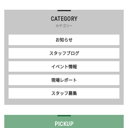
CATEGORY
カテゴリー
お知らせ
スタッフブログ
イベント情報
現場レポート
スタッフ募集
PICKUP