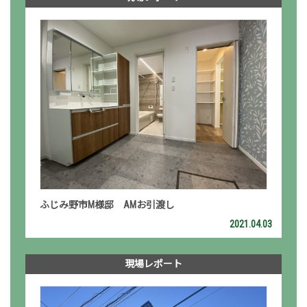
ふじみ野市M様邸 AMお引渡し
2021.04.03
現場レポート