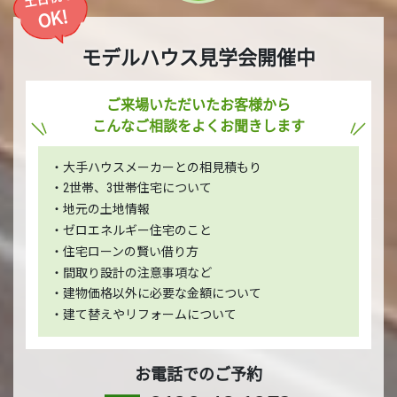
OK!
モデルハウス見学会開催中
ご来場いただいたお客様から
こんなご相談をよくお聞きします
・大手ハウスメーカーとの相見積もり
・2世帯、3世帯住宅について
・地元の土地情報
・ゼロエネルギー住宅のこと
・住宅ローンの賢い借り方
・間取り設計の注意事項など
・建物価格以外に必要な金額について
・建て替えやリフォームについて
お電話でのご予約