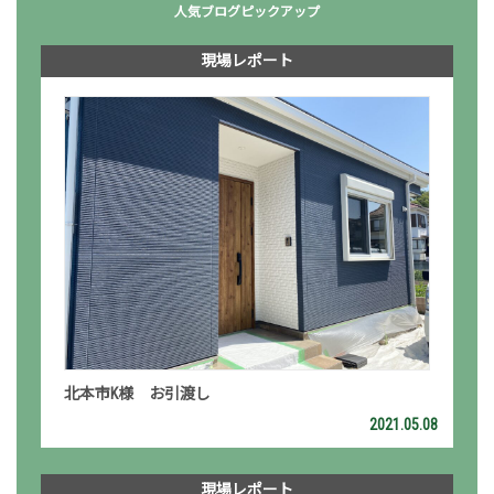
人気ブログピックアップ
現場レポート
北本市K様 お引渡し
2021.05.08
現場レポート