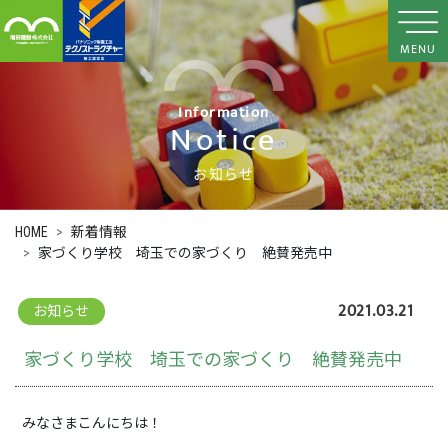
MENU
Information
Notice
お知らせ
HOME
新着情報
家づくり学校 埼玉での家づくり 絶賛発売中
2021.03.21
お知らせ
家づくり学校 埼玉での家づくり 絶賛発売中
みなさまこんにちは！