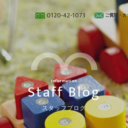
0120-42-1073
ご質問・カ
Information
Staff Blog
スタッフブログ