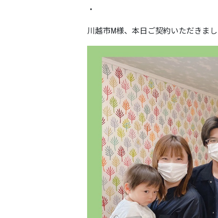
・
川越市M様、本日ご契約いただきまし