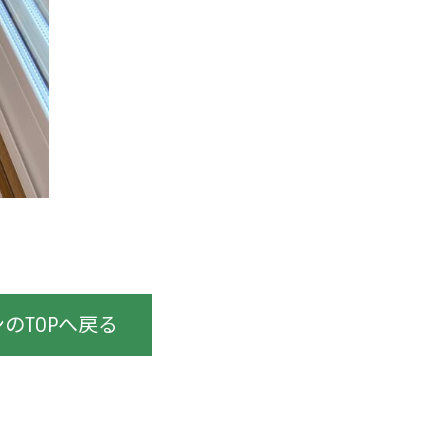
のTOPへ戻る