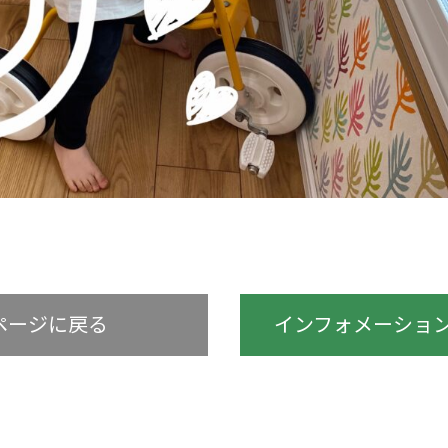
ページに戻る
インフォメーション