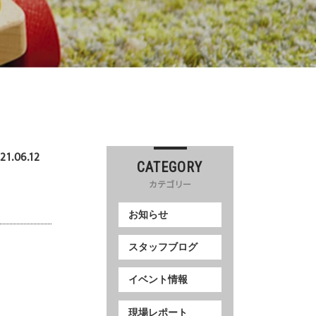
21.06.12
CATEGORY
カテゴリー
お知らせ
スタッフブログ
イベント情報
現場レポート