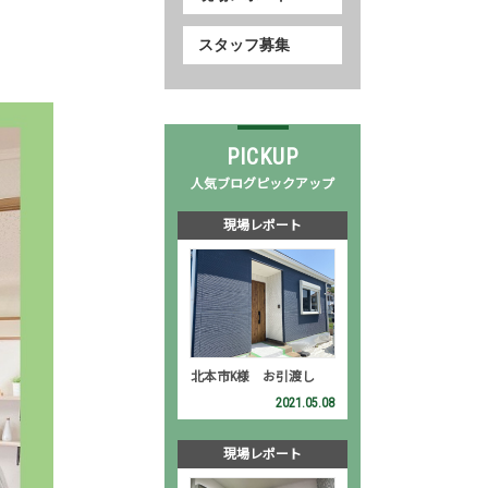
スタッフ募集
PICKUP
人気ブログピックアップ
現場レポート
北本市K様 お引渡し
2021.05.08
現場レポート