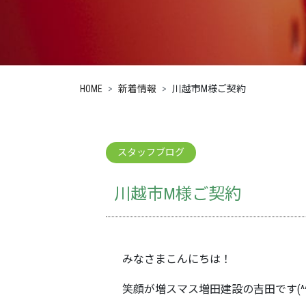
HOME
新着情報
川越市M様ご契約
スタッフブログ
川越市M様ご契約
みなさまこんにちは！
笑顔が増スマス増田建設の吉田です(^^