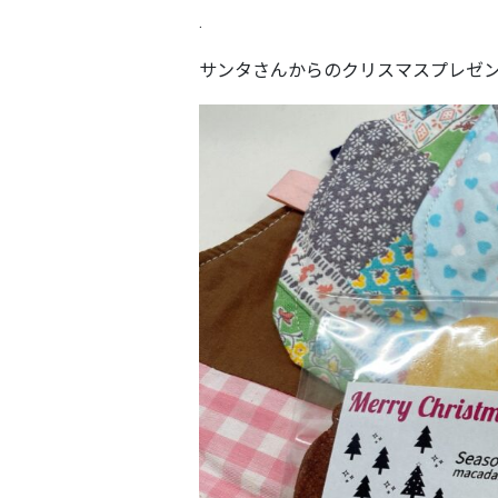
.
サンタさんからのクリスマスプレゼ