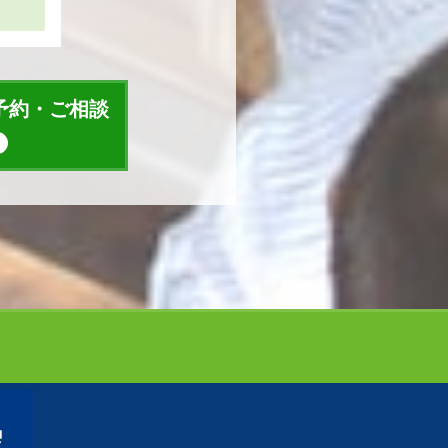
予約・ご相談