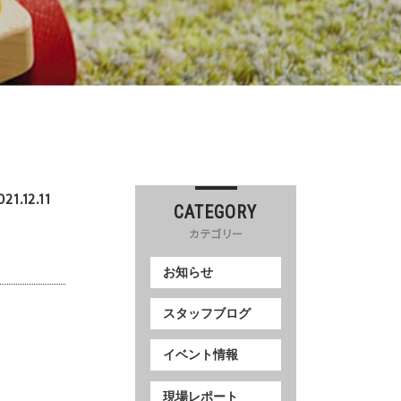
021.12.11
CATEGORY
カテゴリー
お知らせ
スタッフブログ
イベント情報
現場レポート