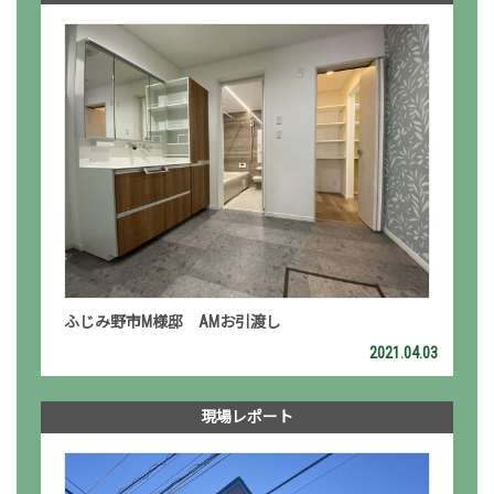
ふじみ野市M様邸 AMお引渡し
2021.04.03
現場レポート