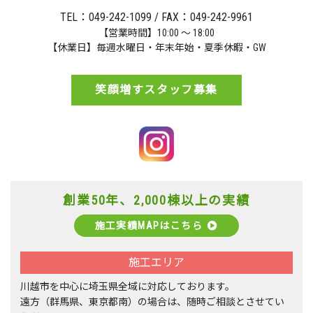
TEL：049-242-1099 / FAX：049-242-9961
【営業時間】10:00 ～ 18:00
【休業日】毎週水曜日・年末年始・夏季休暇・GW
笑顔増すスタッフ募集
創業50年、2,000棟以上の実績
施工実績MAPはこちら
施工エリア
川越市を中心に埼玉県全域に対応しております。
遠方（群馬県、東京都南）の場合は、随時ご相談とさせてい