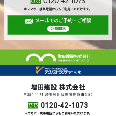
0120-42-1073
＊スマホ・携帯電話からもご利用いただけます。
メールでのご予約・ご相談
24時間OK
増田建設 株式会社
〒350-1121 埼玉県川越市脇田新町3-52
0120-42-1073
＊スマホ・携帯電話からもご利用いただけます。