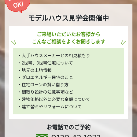
OK!
モデルハウス見学会開催中
ご来場いただいたお客様から
こんなご相談をよくお聞きします
・大手ハウスメーカーとの相見積もり
・2世帯、3世帯住宅について
・地元の土地情報
・ゼロエネルギー住宅のこと
・住宅ローンの賢い借り方
・間取り設計の注意事項など
・建物価格以外に必要な金額について
・建て替えやリフォームについて
お電話でのご予約