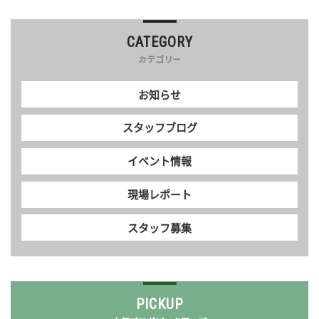
CATEGORY
カテゴリー
お知らせ
スタッフブログ
イベント情報
現場レポート
スタッフ募集
PICKUP