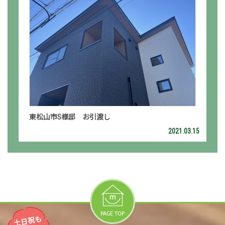
東松山市S様邸 お引渡し
2021.03.15
PAGE TOP
土日祝も