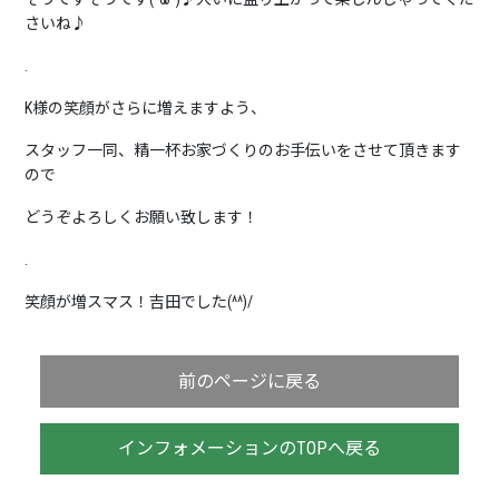
さいね♪
.
K様の笑顔がさらに増えますよう、
スタッフ一同、精一杯お家づくりのお手伝いをさせて頂きます
ので
どうぞよろしくお願い致します！
.
笑顔が増スマス！吉田でした(^^)/
前のページに戻る
インフォメーションのTOPへ戻る