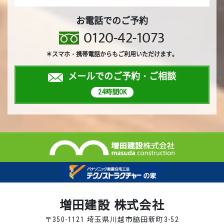
お電話でのご予約
0120-42-1073
＊スマホ・携帯電話からもご利用いただけます。
メールでのご予約・ご相談
24時間OK
増田建設 株式会社
〒350-1121 埼玉県川越市脇田新町3-52