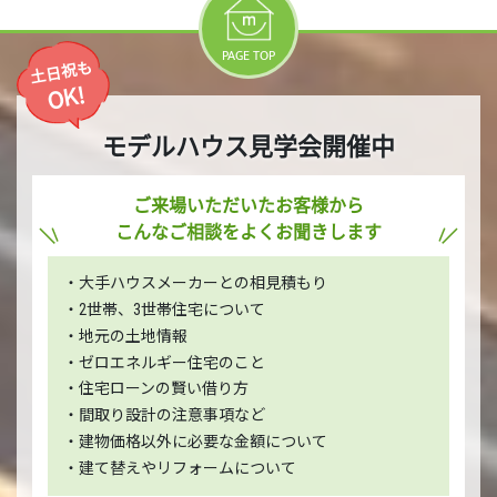
PAGE TOP
土日祝も
OK!
モデルハウス見学会開催中
ご来場いただいたお客様から
こんなご相談をよくお聞きします
・大手ハウスメーカーとの相見積もり
・2世帯、3世帯住宅について
・地元の土地情報
・ゼロエネルギー住宅のこと
・住宅ローンの賢い借り方
・間取り設計の注意事項など
・建物価格以外に必要な金額について
・建て替えやリフォームについて