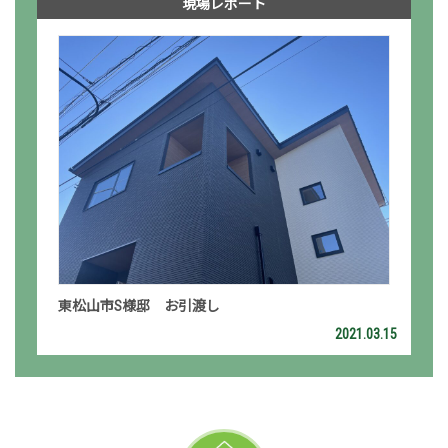
現場レポート
東松山市S様邸 お引渡し
2021.03.15