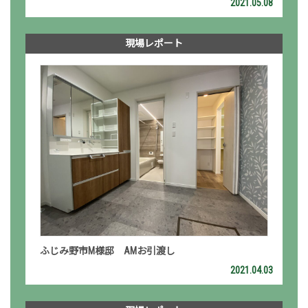
2021.05.08
現場レポート
ふじみ野市M様邸 AMお引渡し
2021.04.03