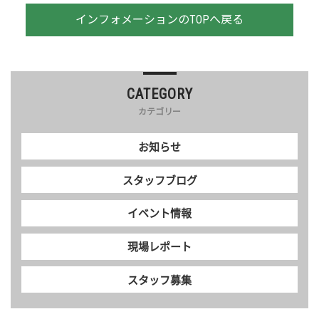
インフォメーションのTOPへ戻る
CATEGORY
カテゴリー
お知らせ
スタッフブログ
イベント情報
現場レポート
スタッフ募集