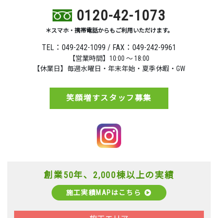
0120-42-1073
＊スマホ・携帯電話からもご利用いただけます。
TEL：049-242-1099 / FAX：049-242-9961
【営業時間】10:00 ～ 18:00
【休業日】毎週水曜日・年末年始・夏季休暇・GW
笑顔増すスタッフ募集
創業50年、2,000棟以上の実績
施工実績MAPはこちら