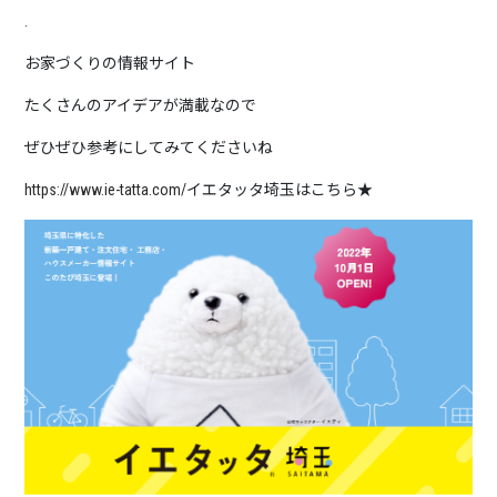
.
お家づくりの情報サイト
たくさんのアイデアが満載なので
ぜひぜひ参考にしてみてくださいね
https://www.ie-tatta.com/
イエタッタ埼玉はこちら★