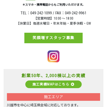
＊スマホ・携帯電話からもご利用いただけます。
TEL：049-242-1099 / FAX：049-242-9961
【営業時間】10:00 ～ 18:00
【休業日】毎週水曜日・年末年始・夏季休暇・GW
笑顔増すスタッフ募集
創業50年、2,000棟以上の実績
施工実績MAPはこちら
施工エリア
川越市を中心に埼玉県全域に対応しております。