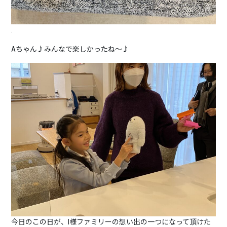
.
Aちゃん♪みんなで楽しかったね～♪
今日のこの日が、I様ファミリーの想い出の一つになって頂けた