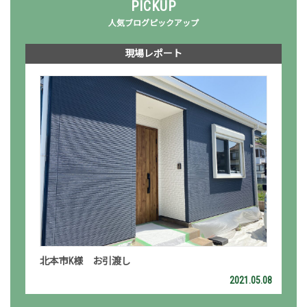
PICKUP
人気ブログピックアップ
現場レポート
北本市K様 お引渡し
2021.05.08