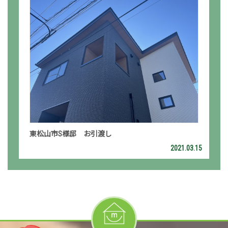
東松山市S様邸 お引渡し
2021.03.15