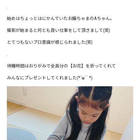
.
始めはちょっとはにかんでいたお嬢ちゃまのAちゃん。
撮影が始まると何とも良い仕事をして頂きまして(笑)
とてつもないプロ意識が感じられました(笑)
.
待機時間はおりがみで全員分の【お花】を折ってくれて
みんなにプレゼントしてくれました(*´ω｀*)