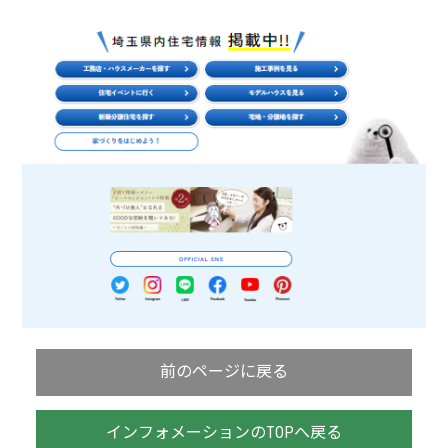
前のページに戻る
インフォメーションのTOPへ戻る