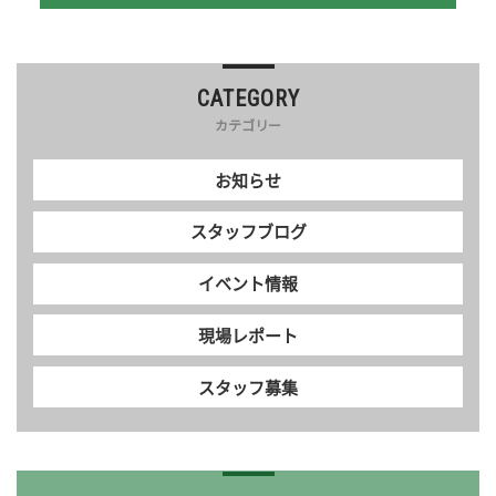
CATEGORY
カテゴリー
お知らせ
スタッフブログ
イベント情報
現場レポート
スタッフ募集