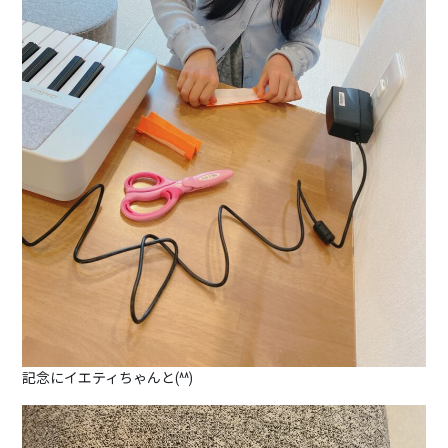
記念にイエティちゃんと(^^)