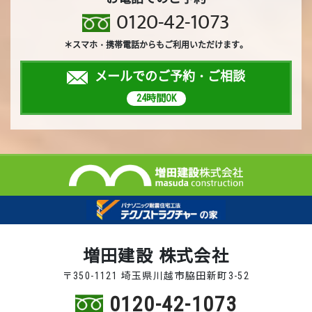
0120-42-1073
＊スマホ・携帯電話からもご利用いただけます。
メールでのご予約・ご相談
24時間OK
増田建設 株式会社
〒350-1121 埼玉県川越市脇田新町3-52
0120-42-1073