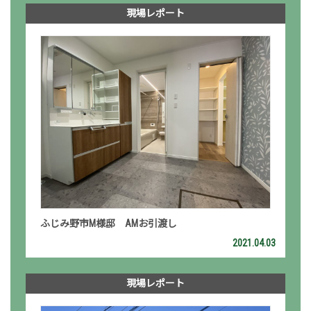
現場レポート
ふじみ野市M様邸 AMお引渡し
2021.04.03
現場レポート