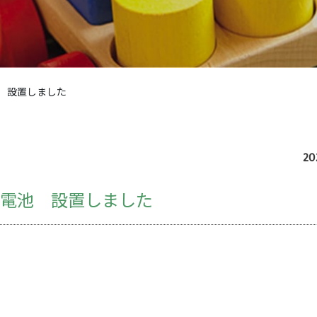
 設置しました
20
蓄電池 設置しました