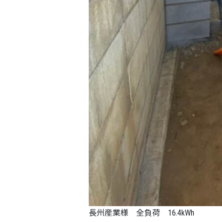
長州産業様 全負荷 16.4kWh