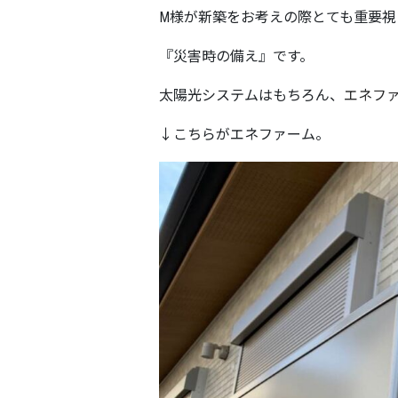
M様が新築をお考えの際とても重要視
『災害時の備え』です。
太陽光システムはもちろん、
エネフ
↓こちらがエネファーム。