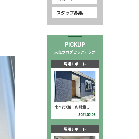
スタッフ募集
PICKUP
人気ブログピックアップ
現場レポート
北本市K様 お引渡し
2021.05.08
現場レポート