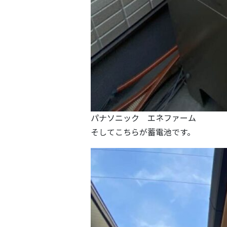
パナソニック エネファーム
そしてこちらが蓄電池です。