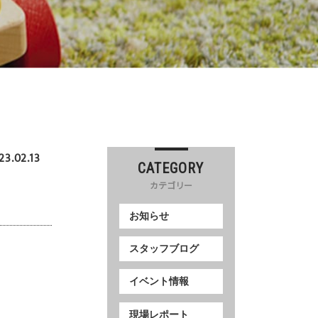
23.02.13
CATEGORY
カテゴリー
お知らせ
スタッフブログ
イベント情報
現場レポート