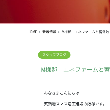
HOME
新着情報
M様邸 エネファームと蓄電池
スタッフブログ
M様邸 エネファームと
みなさまこんにちは
笑顔増スマス増田建設の飯塚です。