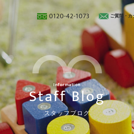
0120-42-1073
ご質問・カ
Information
Staff Blog
スタッフブログ