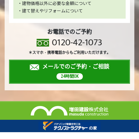
・建物価格以外に必要な金額について
・建て替えやリフォームについて
お電話でのご予約
0120-42-1073
＊スマホ・携帯電話からもご利用いただけます。
メールでのご予約・ご相談
24時間OK