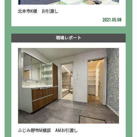
北本市K様 お引渡し
2021.05.08
現場レポート
ふじみ野市M様邸 AMお引渡し