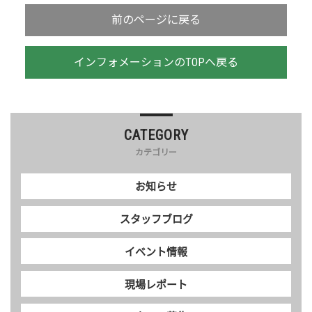
前のページに戻る
インフォメーションのTOPへ戻る
CATEGORY
カテゴリー
お知らせ
スタッフブログ
イベント情報
現場レポート