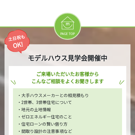
PAGE TOP
土日祝も
OK!
モデルハウス見学会開催中
ご来場いただいたお客様から
こんなご相談をよくお聞きします
・大手ハウスメーカーとの相見積もり
・2世帯、3世帯住宅について
・地元の土地情報
・ゼロエネルギー住宅のこと
・住宅ローンの賢い借り方
・間取り設計の注意事項など