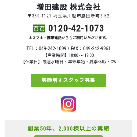
増田建設 株式会社
〒350-1121 埼玉県川越市脇田新町3-52
0120-42-1073
＊スマホ・携帯電話からもご利用いただけます。
TEL：049-242-1099 / FAX：049-242-9961
【営業時間】10:00 ～ 18:00
【休業日】毎週水曜日・年末年始・夏季休暇・GW
笑顔増すスタッフ募集
創業50年、2,000棟以上の実績