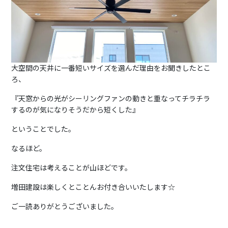
大空間の天井に一番短いサイズを選んだ理由をお聞きしたとこ
ろ、
『天窓からの光がシーリングファンの動きと重なってチラチラ
するのが気になりそうだから短くした』
ということでした。
なるほど。
注文住宅は考えることが山ほどです。
増田建設は楽しくとことんお付き合いいたします☆
ご一読ありがとうございました。