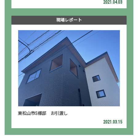
2021.04.03
現場レポート
東松山市S様邸 お引渡し
2021.03.15