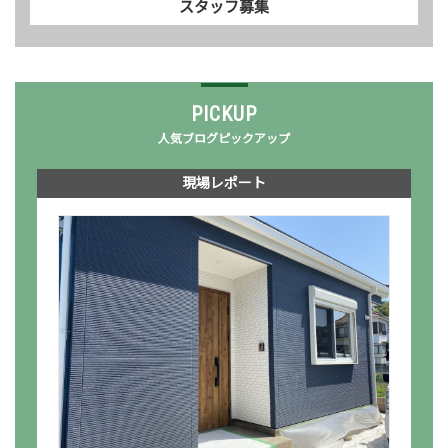
スタッフ募集
PICKUP
人気ブログピックアップ
現場レポート