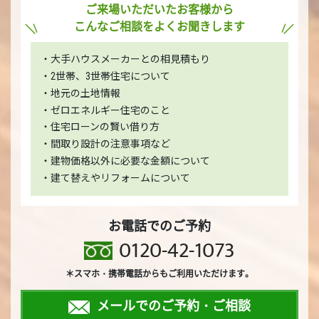
ご来場いただいたお客様から
こんなご相談をよくお聞きします
・大手ハウスメーカーとの相見積もり
・2世帯、3世帯住宅について
・地元の土地情報
・ゼロエネルギー住宅のこと
・住宅ローンの賢い借り方
・間取り設計の注意事項など
・建物価格以外に必要な金額について
・建て替えやリフォームについて
お電話でのご予約
0120-42-1073
＊スマホ・携帯電話からもご利用いただけます。
メールでのご予約・ご相談