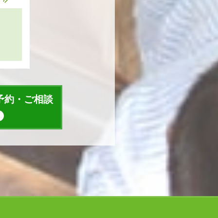
予約・ご相談