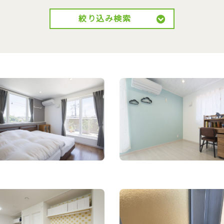
絞り込み検索