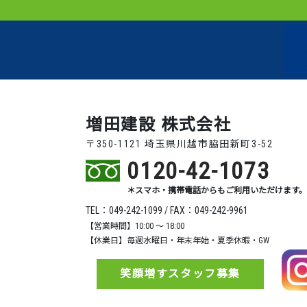
増田建設 株式会社
〒350-1121 埼玉県川越市脇田新町3-52
0120-42-1073
＊スマホ・携帯電話からもご利用いただけます。
TEL：049-242-1099 / FAX：049-242-9961
【営業時間】10:00 ～ 18:00
【休業日】毎週水曜日・年末年始・夏季休暇・GW
笑顔増すスタッフ募集