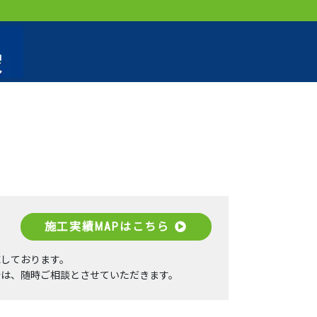
施工実績MAPはこちら
応しております。
合は、随時ご相談とさせていただきます。