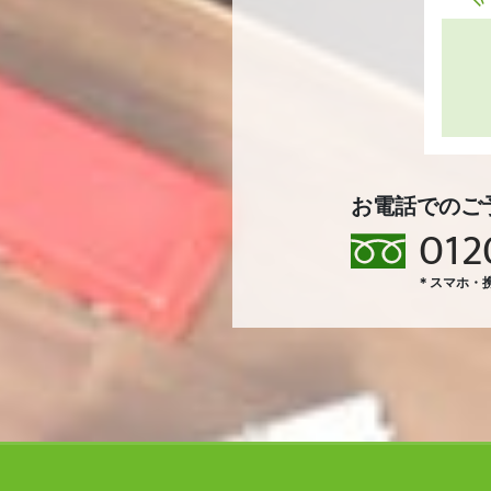
お電話でのご
012
＊スマホ・