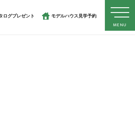
タログプレゼント
モデルハウス見学予約
MENU