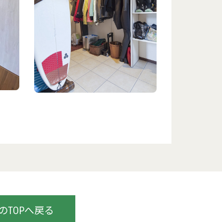
TOPへ戻る