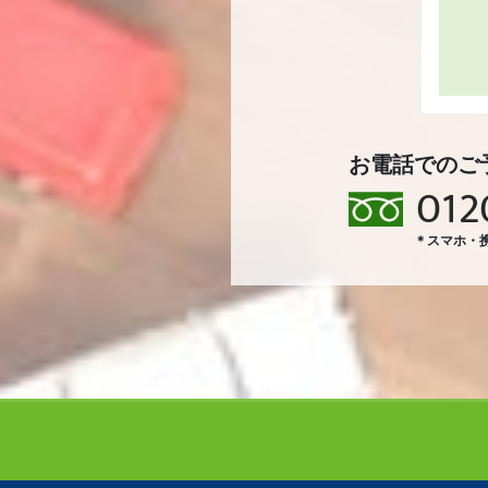
お電話でのご
012
＊スマホ・