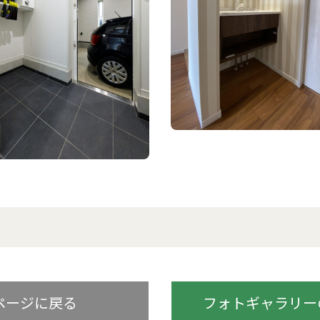
ページに戻る
フォトギャラリーの