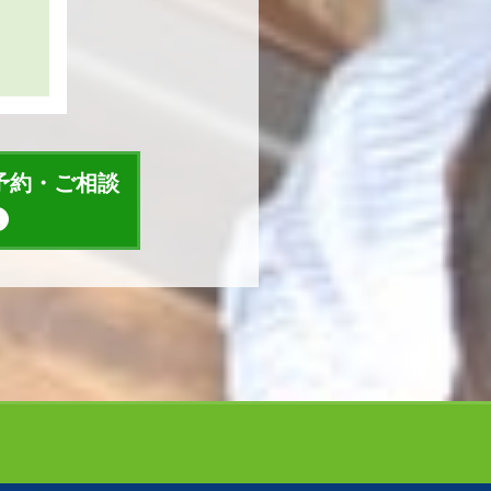
予約・ご相談