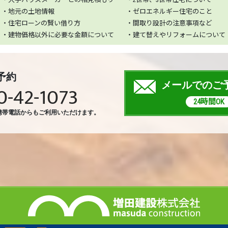
・地元の土地情報
・ゼロエネルギー住宅のこと
・住宅ローンの賢い借り方
・間取り設計の注意事項など
・建物価格以外に必要な金額について
・建て替えやリフォームについて
予約
メールでのご
0-42-1073
24時間OK
携帯電話からもご利用いただけます。