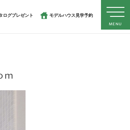
タログプレゼント
モデルハウス見学予約
MENU
ｏｍ