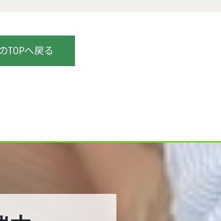
TOPへ戻る