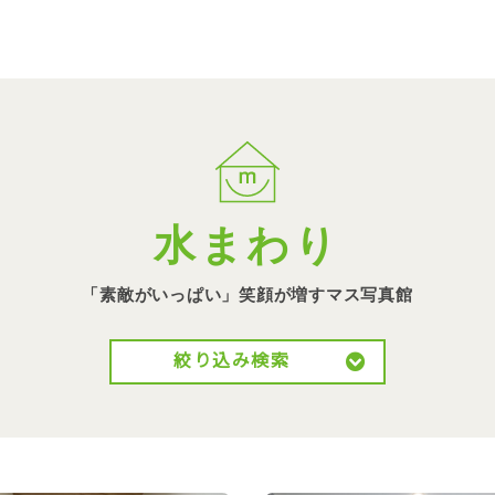
水まわり
「素敵がいっぱい」笑顔が
増すマス写真館
絞り込み検索