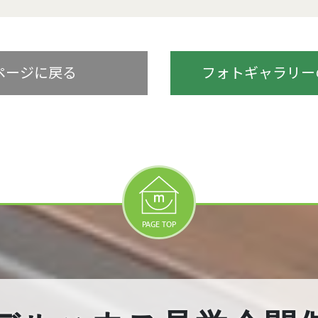
ページに戻る
フォトギャラリーの
PAGE TOP