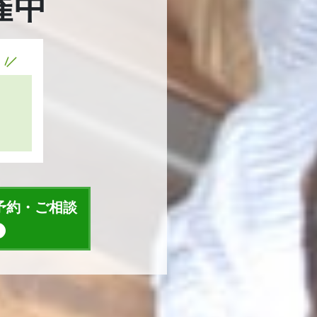
催中
予約・ご相談