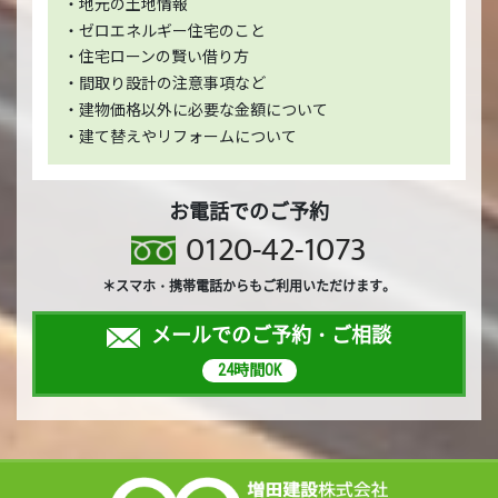
・地元の土地情報
・ゼロエネルギー住宅のこと
・住宅ローンの賢い借り方
・間取り設計の注意事項など
・建物価格以外に必要な金額について
・建て替えやリフォームについて
お電話でのご予約
0120-42-1073
＊スマホ・携帯電話からもご利用いただけます。
メールでのご予約・ご相談
24時間OK