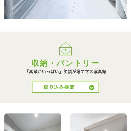
収納・パントリー
「素敵がいっぱい」笑顔が
増すマス写真館
絞り込み検索