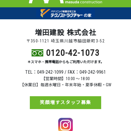
増田建設 株式会社
〒350-1121 埼玉県川越市脇田新町3-52
0120-42-1073
＊スマホ・携帯電話からもご利用いただけます。
TEL：049-242-1099 / FAX：049-242-9961
【営業時間】10:00 ～ 18:00
【休業日】毎週水曜日・年末年始・夏季休暇・GW
笑顔増すスタッフ募集