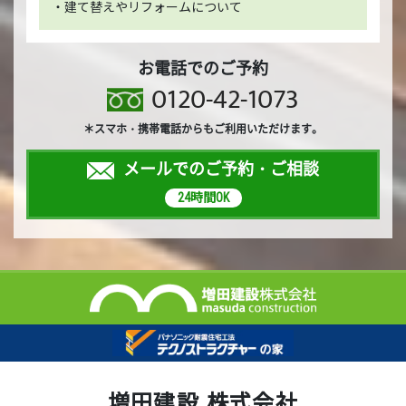
・建て替えやリフォームについて
お電話でのご予約
0120-42-1073
＊スマホ・携帯電話からもご利用いただけます。
メールでのご予約・ご相談
24時間OK
増田建設 株式会社