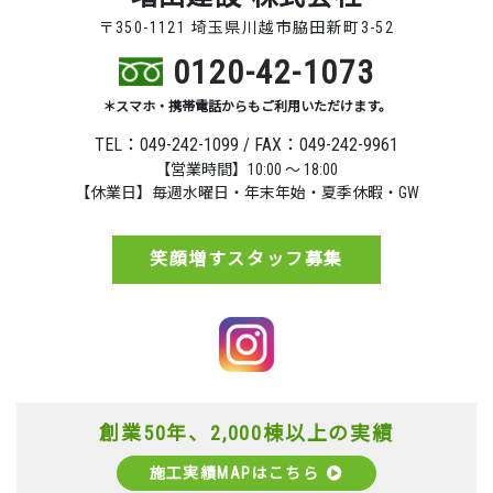
〒350-1121 埼玉県川越市脇田新町3-52
0120-42-1073
＊スマホ・携帯電話からもご利用いただけます。
TEL：049-242-1099 / FAX：049-242-9961
【営業時間】10:00 ～ 18:00
【休業日】毎週水曜日・年末年始・夏季休暇・GW
笑顔増すスタッフ募集
創業50年、2,000棟以上の実績
施工実績MAPはこちら