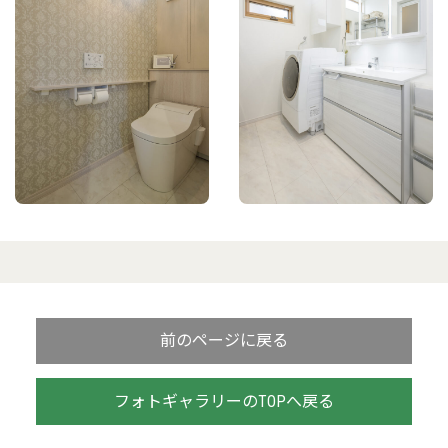
前のページに戻る
フォトギャラリーのTOPへ戻る