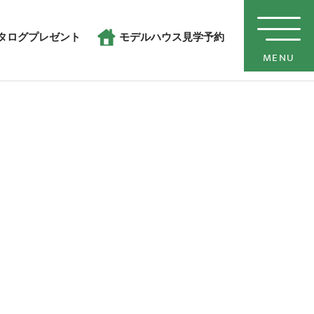
タログプレゼント
モデルハウス見学予約
MENU