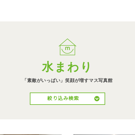
水まわり
「素敵がいっぱい」笑顔が
増すマス写真館
絞り込み検索