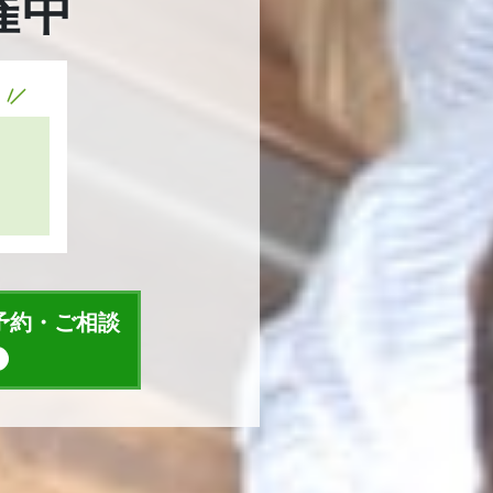
催中
予約・ご相談