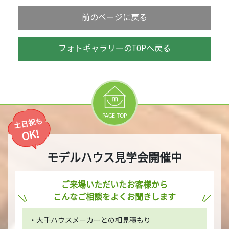
前のページに戻る
フォトギャラリーのTOPへ戻る
PAGE TOP
土日祝も
OK!
モデルハウス見学会開催中
ご来場いただいたお客様から
こんなご相談をよくお聞きします
・大手ハウスメーカーとの相見積もり