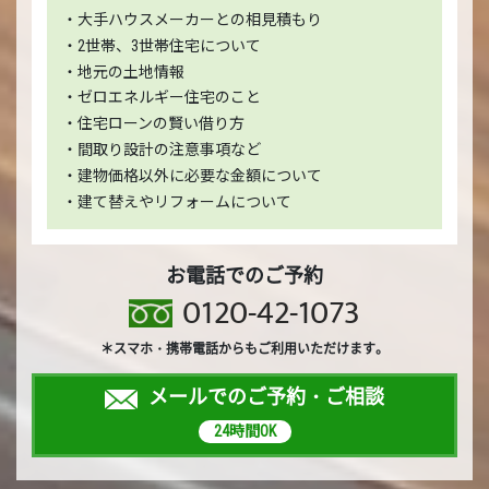
・大手ハウスメーカーとの相見積もり
・2世帯、3世帯住宅について
・地元の土地情報
・ゼロエネルギー住宅のこと
・住宅ローンの賢い借り方
・間取り設計の注意事項など
・建物価格以外に必要な金額について
・建て替えやリフォームについて
お電話でのご予約
0120-42-1073
＊スマホ・携帯電話からもご利用いただけます。
メールでのご予約・ご相談
24時間OK