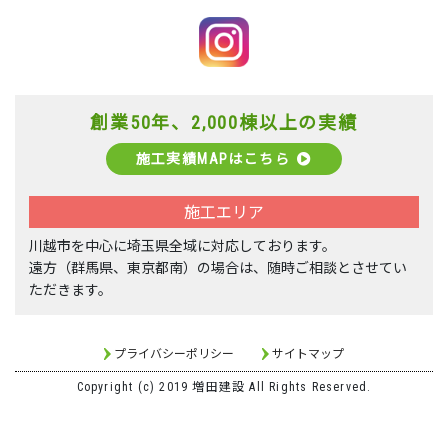
創業50年、2,000棟以上の実績
施工実績MAPはこちら
施工エリア
川越市を中心に埼玉県全域に対応しております。
遠方（群馬県、東京都南）の場合は、随時ご相談とさせてい
ただきます。
プライバシーポリシー
サイトマップ
Copyright (c) 2019 増田建設 All Rights Reserved.