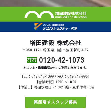
増田建設 株式会社
〒350-1121 埼玉県川越市脇田新町3-52
0120-42-1073
＊スマホ・携帯電話からもご利用いただけます。
TEL：049-242-1099 / FAX：049-242-9961
【営業時間】10:00 ～ 18:00
【休業日】毎週水曜日・年末年始・夏季休暇・GW
笑顔増すスタッフ募集