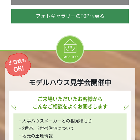
フォトギャラリーのTOPへ戻る
PAGE TOP
土日祝も
OK!
モデルハウス見学会開催中
ご来場いただいたお客様から
こんなご相談をよくお聞きします
・大手ハウスメーカーとの相見積もり
・2世帯、3世帯住宅について
・地元の土地情報