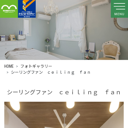
MENU
HOME
フォトギャラリー
シーリングファン ｃｅｉｌｉｎｇ ｆａｎ
シーリングファン ｃｅｉｌｉｎｇ ｆａｎ