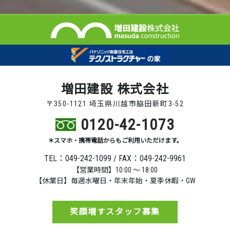
増田建設 株式会社
〒350-1121 埼玉県川越市脇田新町3-52
0120-42-1073
＊スマホ・携帯電話からもご利用いただけます。
TEL：049-242-1099 / FAX：049-242-9961
【営業時間】10:00 ～ 18:00
【休業日】毎週水曜日・年末年始・夏季休暇・GW
笑顔増すスタッフ募集