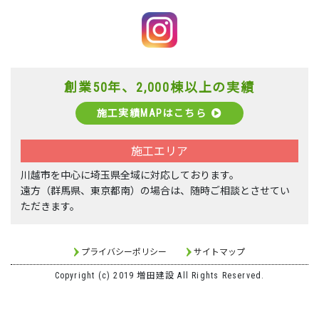
創業50年、2,000棟以上の実績
施工実績MAPはこちら
施工エリア
川越市を中心に埼玉県全域に対応しております。
遠方（群馬県、東京都南）の場合は、随時ご相談とさせてい
ただきます。
プライバシーポリシー
サイトマップ
Copyright (c) 2019 増田建設 All Rights Reserved.