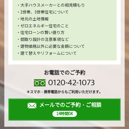
・大手ハウスメーカーとの相見積もり
・2世帯、3世帯住宅について
・地元の土地情報
・ゼロエネルギー住宅のこと
・住宅ローンの賢い借り方
・間取り設計の注意事項など
・建物価格以外に必要な金額について
・建て替えやリフォームについて
お電話でのご予約
0120-42-1073
＊スマホ・携帯電話からもご利用いただけます。
メールでのご予約・ご相談
24時間OK