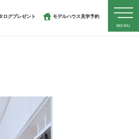
タログプレゼント
モデルハウス見学予約
MENU