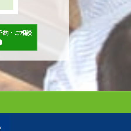
予約・ご相談