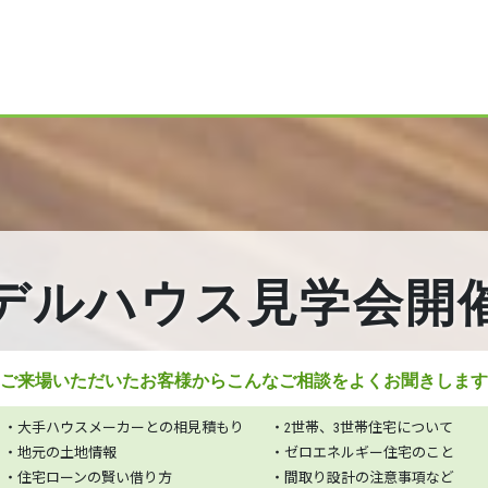
デルハウス見学会開
ご来場いただいたお客様から
こんなご相談をよくお聞きします
・大手ハウスメーカーとの相見積もり
・2世帯、3世帯住宅について
・地元の土地情報
・ゼロエネルギー住宅のこと
・住宅ローンの賢い借り方
・間取り設計の注意事項など