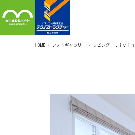
HOME
フォトギャラリー
リビング ｌｉｖｉｎ