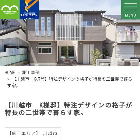
MENU
HOME
施工事例
【川越市 K様邸】特注デザインの格子が特長の二世帯で暮ら
す家。
【川越市 K様邸】特注デザインの格子が
特長の二世帯で暮らす家。
【施工エリア】
川越市