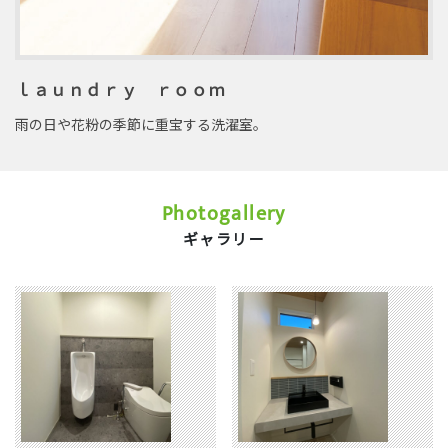
ｌａｕｎｄｒｙ ｒｏｏｍ
雨の日や花粉の季節に重宝する洗濯室。
Photogallery
ギャラリー