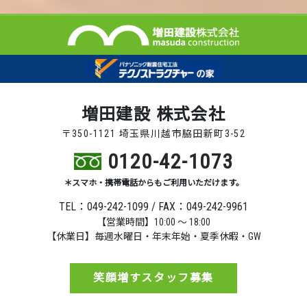
増田建設 株式会社
〒350-1121 埼玉県川越市脇田新町3-52
0120-42-1073
＊スマホ・携帯電話からもご利用いただけます。
TEL：049-242-1099 / FAX：049-242-9961
【営業時間】10:00 ～ 18:00
【休業日】毎週水曜日・年末年始・夏季休暇・GW
笑顔増すスタッフ募集