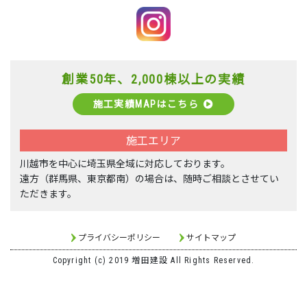
創業50年、2,000棟以上の実績
施工実績MAPはこちら
施工エリア
川越市を中心に埼玉県全域に対応しております。
遠方（群馬県、東京都南）の場合は、随時ご相談とさせてい
ただきます。
プライバシーポリシー
サイトマップ
Copyright (c) 2019 増田建設 All Rights Reserved.