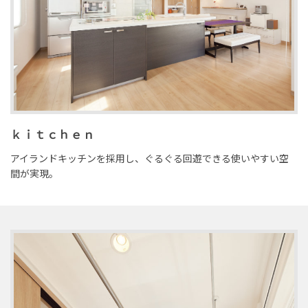
ｋｉｔｃｈｅｎ
アイランドキッチンを採用し、ぐるぐる回遊できる使いやすい空
間が実現。