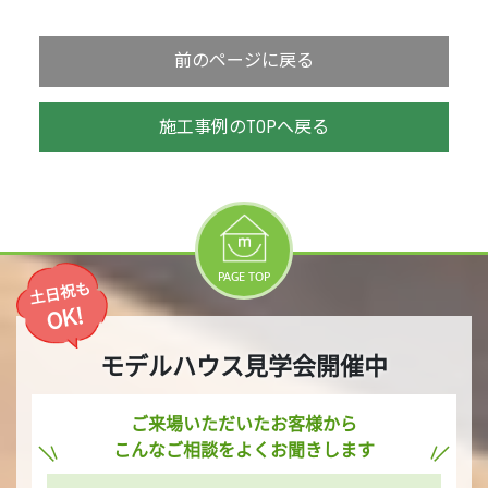
前のページに戻る
施工事例のTOPへ戻る
PAGE TOP
土日祝も
OK!
モデルハウス見学会開催中
ご来場いただいたお客様から
こんなご相談をよくお聞きします