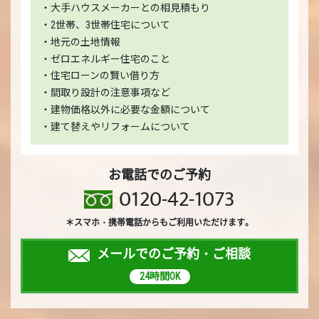
・大手ハウスメーカーとの相見積もり
・2世帯、3世帯住宅について
・地元の土地情報
・ゼロエネルギー住宅のこと
・住宅ローンの賢い借り方
・間取り設計の注意事項など
・建物価格以外に必要な金額について
・建て替えやリフォームについて
お電話でのご予約
0120-42-1073
＊スマホ・携帯電話からもご利用いただけます。
メールでのご予約・ご相談
24時間OK