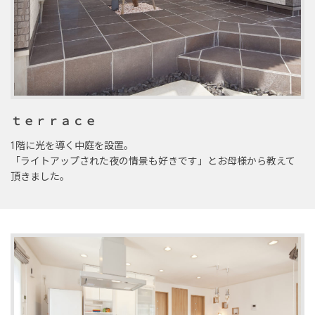
ｔｅｒｒａｃｅ
1階に光を導く中庭を設置。
「ライトアップされた夜の情景も好きです」とお母様から教えて
頂きました。